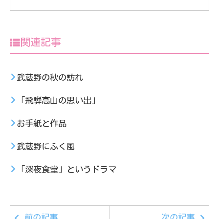
関連記事
武蔵野の秋の訪れ
「飛騨高山の思い出」
お手紙と作品
武蔵野にふく風
「深夜食堂」というドラマ
前の記事
次の記事