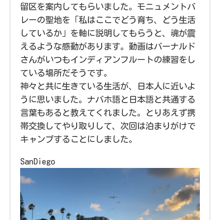
留区を案内してもらいました。モニュメントバ
レーの聖地を「私はここでどう育ち、どう生活
しているか」を軸に説明してもらうと、魂が震
えるような感動があります。動画はバーナルド
さんがいつもインディアンフルートの練習をし
ている場所だそうです。
神々と共に生きている生活が、日本人に近いよ
うに思いました。ナバホ語と日本語と共通する
言葉もあると教えてくれました。とりあえず携
帯交換してやり取りして、次回は泊まりがけで
キャンプすることにしました。
SanDiego