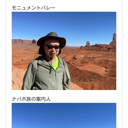
モニュメントバレー
ナバホ族の案内人