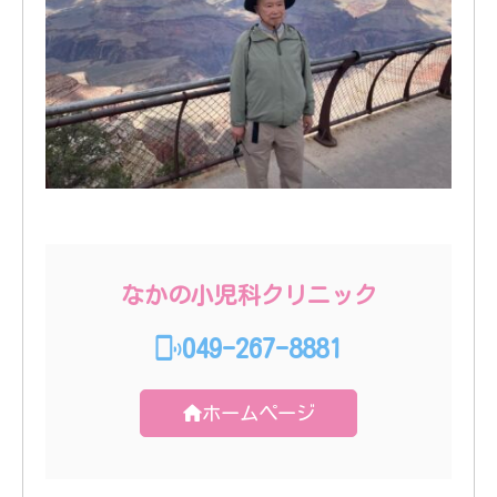
なかの小児科クリニック
049-267-8881
ホームページ