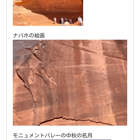
ナバホの絵画
モニュメントバレーの中秋の名月