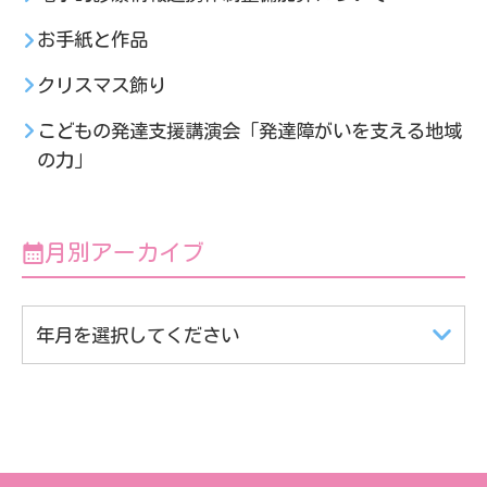
お手紙と作品
クリスマス飾り
こどもの発達支援講演会「発達障がいを支える地域
の力」
月別アーカイブ
年月を選択してください