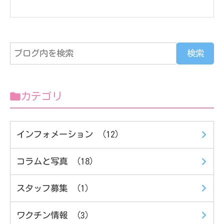
カテゴリ
インフォメーション （12）
コラムと写真 （18）
スタッフ募集 （1）
ワクチン情報 （3）