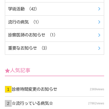
学術活動 （42）
流行の病気 （1）
診察医師のお知らせ （1）
重要なお知らせ （3）
人気記事
診療時間変更のお知らせ
2369views
☆流行っている病気☆
27862views