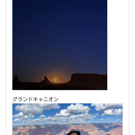
グランドキャニオン