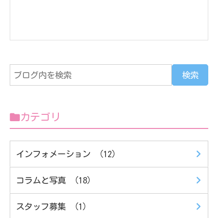
カテゴリ
インフォメーション （12）
コラムと写真 （18）
スタッフ募集 （1）