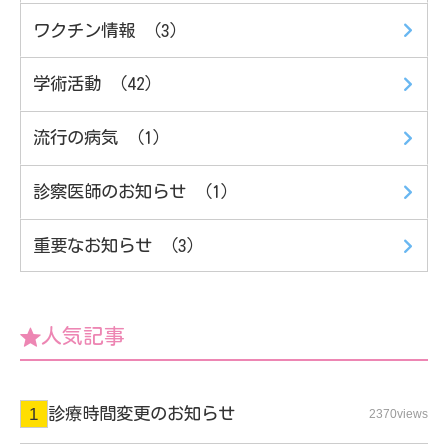
ワクチン情報 （3）
学術活動 （42）
流行の病気 （1）
診察医師のお知らせ （1）
重要なお知らせ （3）
人気記事
診療時間変更のお知らせ
2370views