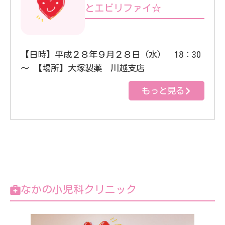
とエビリファイ☆
【日時】平成２８年９月２８日（水） 18：30
～ 【場所】大塚製薬 川越支店
もっと見る
なかの小児科クリニック