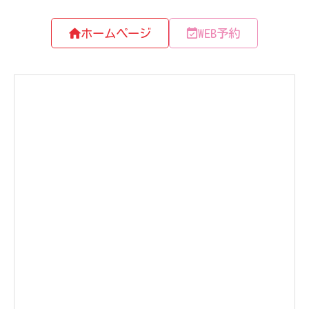
ホームページ
WEB予約