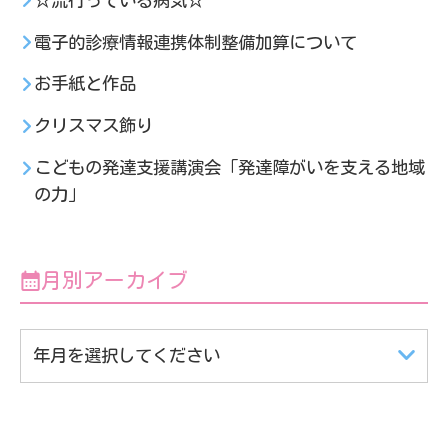
☆流行っている病気☆
電子的診療情報連携体制整備加算について
お手紙と作品
クリスマス飾り
こどもの発達支援講演会「発達障がいを支える地域
の力」
月別アーカイブ
年月を選択してください