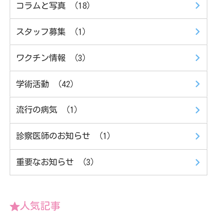
コラムと写真 （18）
スタッフ募集 （1）
ワクチン情報 （3）
学術活動 （42）
流行の病気 （1）
診察医師のお知らせ （1）
重要なお知らせ （3）
人気記事