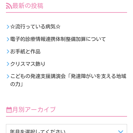
最新の投稿
☆流行っている病気☆
電子的診療情報連携体制整備加算について
お手紙と作品
クリスマス飾り
こどもの発達支援講演会「発達障がいを支える地域
の力」
月別アーカイブ
年月を選択してください