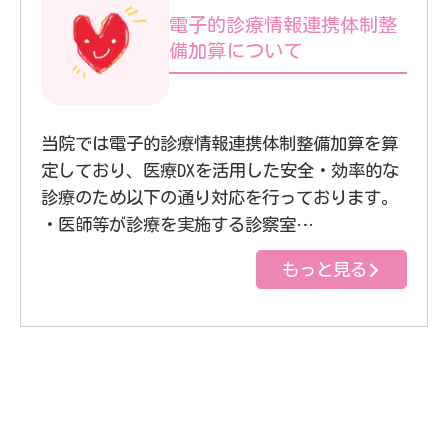
電子的診療情報連携体制整
備加算について
当院では電子的診療情報連携体制整備加算を算
定しており、医療DXを活用した安全・効率的な
診療のため以下の通り対応を行っております。
・医師等が診療を実施する診察室…
もっと見る