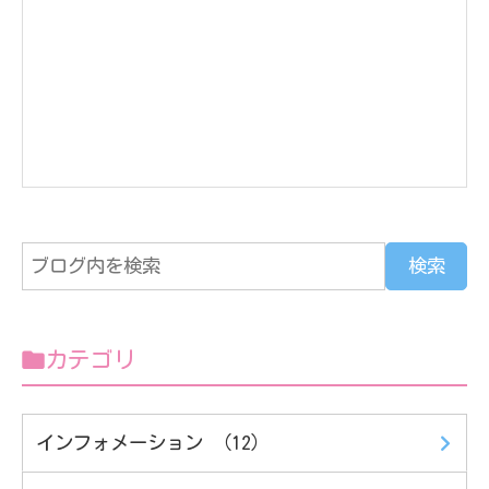
カテゴリ
インフォメーション （12）