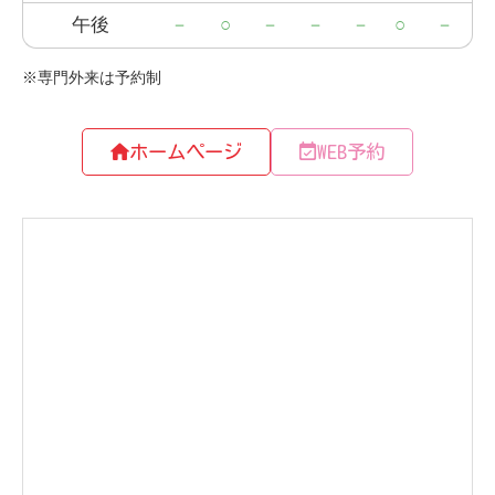
ホームページ
WEB予約