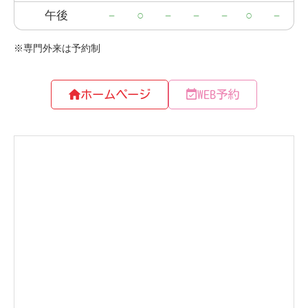
ホームページ
WEB予約