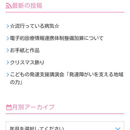
最新の投稿
☆流行っている病気☆
電子的診療情報連携体制整備加算について
お手紙と作品
クリスマス飾り
こどもの発達支援講演会「発達障がいを支える地域
の力」
月別アーカイブ
年月を選択してください