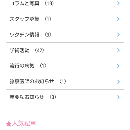
コラムと写真 （18）
スタッフ募集 （1）
ワクチン情報 （3）
学術活動 （42）
流行の病気 （1）
診察医師のお知らせ （1）
重要なお知らせ （3）
人気記事