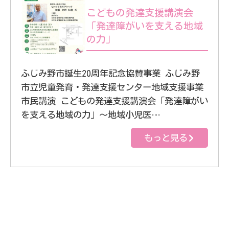
こどもの発達支援講演会
「発達障がいを支える地域
の力」
ふじみ野市誕生20周年記念協賛事業 ふじみ野
市立児童発育・発達支援センター地域支援事業
市民講演 こどもの発達支援講演会「発達障がい
を支える地域の力」～地域小児医…
もっと見る