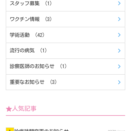
スタッフ募集 （1）
ワクチン情報 （3）
学術活動 （42）
流行の病気 （1）
診察医師のお知らせ （1）
重要なお知らせ （3）
人気記事