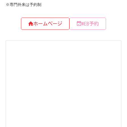
ホームページ
WEB予約