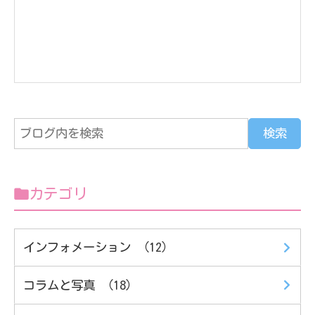
カテゴリ
インフォメーション （12）
コラムと写真 （18）