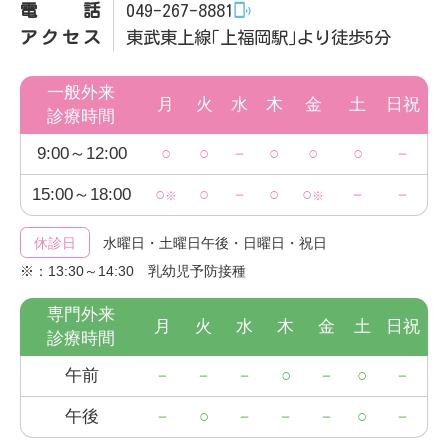
電話
049-267-8881
アクセス
東武東上線｢上福岡駅｣より徒歩5分