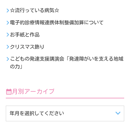
☆流行っている病気☆
電子的診療情報連携体制整備加算について
お手紙と作品
クリスマス飾り
こどもの発達支援講演会「発達障がいを支える地域
の力」
月別アーカイブ
年月を選択してください