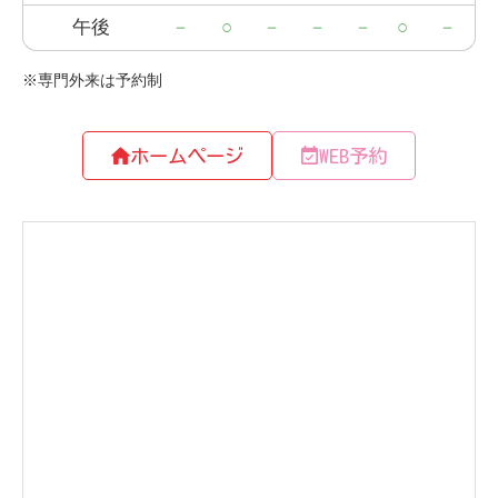
ホームページ
WEB予約