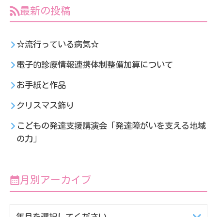
最新の投稿
☆流行っている病気☆
電子的診療情報連携体制整備加算について
お手紙と作品
クリスマス飾り
こどもの発達支援講演会「発達障がいを支える地域
の力」
月別アーカイブ
年月を選択してください