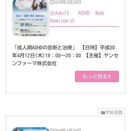
2018年3月20日
☆Adult ADHD Web
Seminar☆
「成人期ADHDの診断と治療」 【日時】平成30
年4月12日(木)19：00～20：00 【主催】ヤンセ
ンファーマ株式会社
もっと見る
学術活動
2018年3月20日