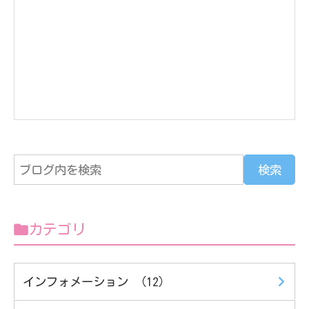
カテゴリ
インフォメーション （12）