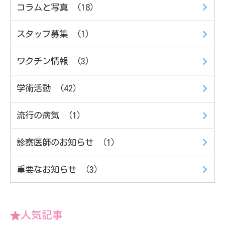
コラムと写真 （18）
スタッフ募集 （1）
ワクチン情報 （3）
学術活動 （42）
流行の病気 （1）
診察医師のお知らせ （1）
重要なお知らせ （3）
人気記事