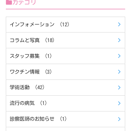
カテゴリ
インフォメーション （12）
コラムと写真 （18）
スタッフ募集 （1）
ワクチン情報 （3）
学術活動 （42）
流行の病気 （1）
診察医師のお知らせ （1）