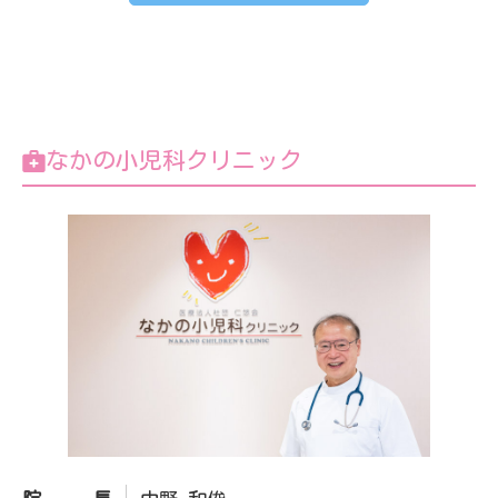
なかの小児科クリニック