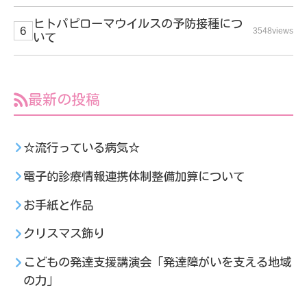
ヒトパピローマウイルスの予防接種につ
3548views
いて
最新の投稿
☆流行っている病気☆
電子的診療情報連携体制整備加算について
お手紙と作品
クリスマス飾り
こどもの発達支援講演会「発達障がいを支える地域
の力」