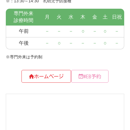
ホームページ
WEB予約