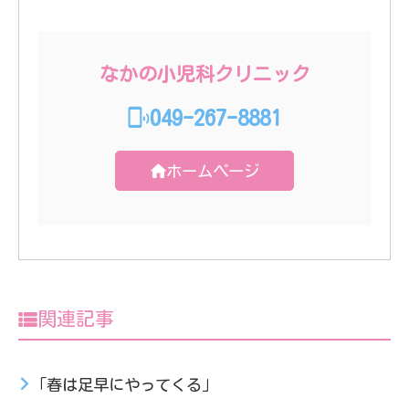
なかの小児科クリニック
049-267-8881
ホームページ
関連記事
「春は足早にやってくる」