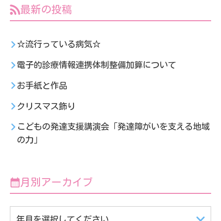
最新の投稿
☆流行っている病気☆
電子的診療情報連携体制整備加算について
お手紙と作品
クリスマス飾り
こどもの発達支援講演会「発達障がいを支える地域
の力」
月別アーカイブ
年月を選択してください