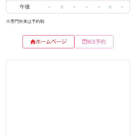
ホームページ
WEB予約