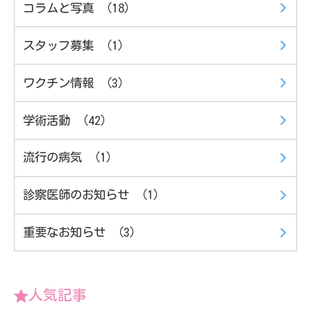
コラムと写真 （18）
スタッフ募集 （1）
ワクチン情報 （3）
学術活動 （42）
流行の病気 （1）
診察医師のお知らせ （1）
重要なお知らせ （3）
人気記事