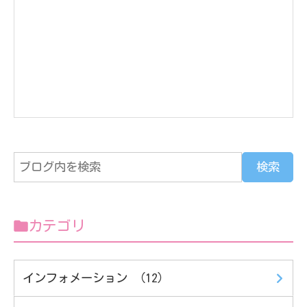
カテゴリ
インフォメーション （12）