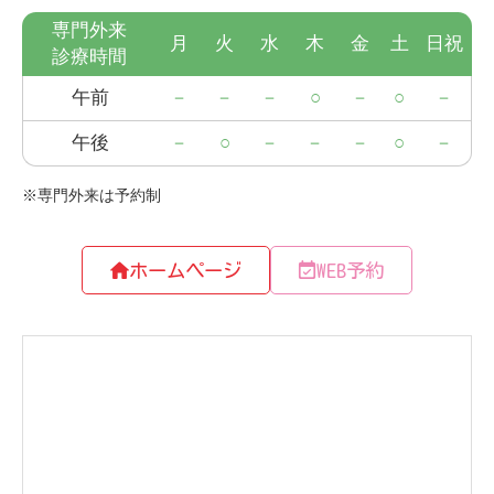
ホームページ
WEB予約