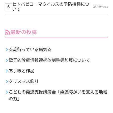
ヒトパピローマウイルスの予防接種につ
3543views
いて
最新の投稿
☆流行っている病気☆
電子的診療情報連携体制整備加算について
お手紙と作品
クリスマス飾り
こどもの発達支援講演会「発達障がいを支える地域
の力」