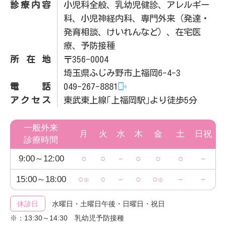
診療内容
小児科全般、乳幼児健診、アレルギー
科、小児神経内科、専門外来（発達・
発育相談、けいれんなど）、在宅医
療、予防接種
所在地
〒356-0004
埼玉県ふじみ野市上福岡6-4-3
電話
049-267-8881
アクセス
東武東上線｢上福岡駅｣より徒歩5分