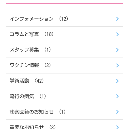
インフォメーション （12）
コラムと写真 （18）
スタッフ募集 （1）
ワクチン情報 （3）
学術活動 （42）
流行の病気 （1）
診察医師のお知らせ （1）
重要なお知らせ （3）