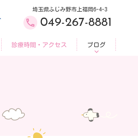
埼玉県ふじみ野市上福岡6-4-3
分
049-267-8881
診療時間・アクセス
ブログ