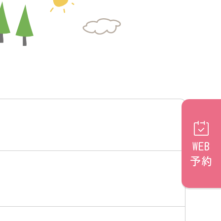
WEB
予約