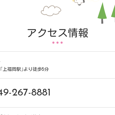
アクセス情報
4
｢上福岡駅｣より徒歩5分
49-267-8881