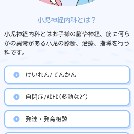
小児神経内科とは？
小児神経内科とはお子様の脳や神経、筋に何ら
かの異常がある小児の診断、治療、指導を行う
科です。
けいれん/てんかん
自閉症/ADHD(多動など)
発達・発育相談