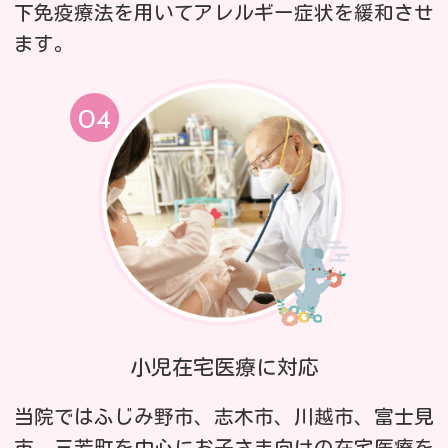
下免疫療法を用いてアレルギー症状を緩和させ
ます。
小児在宅医療に対応
当院ではふじみ野市、志木市、川越市、富士見
市、三芳町を中心にお子さま向けの在宅医療を