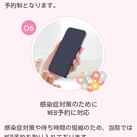
予約制となります。
感染症対策のために
WEB予約に対応
感染症対策や待ち時間の短縮のため、当院では