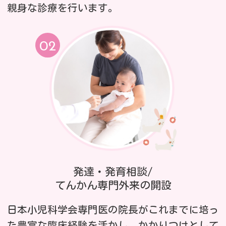
親身な診療を行います。
発達・発育相談/
てんかん専門外来の開設
日本小児科学会専門医の院長がこれまでに培っ
た豊富な臨床経験を活かし、かかりつけとして