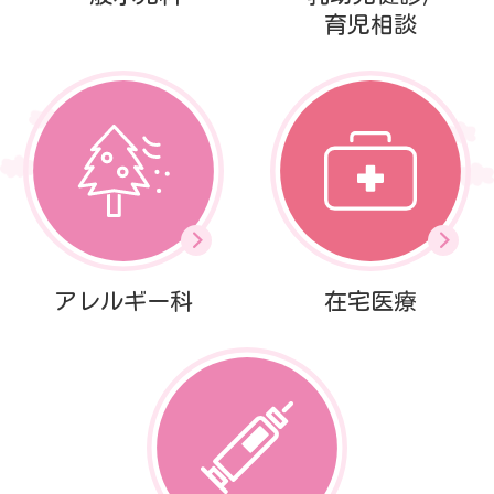
育児相談
アレルギー科
在宅医療