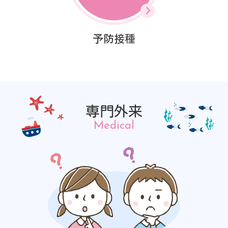
予防接種
専門外来
Medical