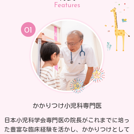
Features
かかりつけ小児科専門医
日本小児科学会専門医の院長がこれまでに培っ
た豊富な臨床経験を活かし、かかりつけとして