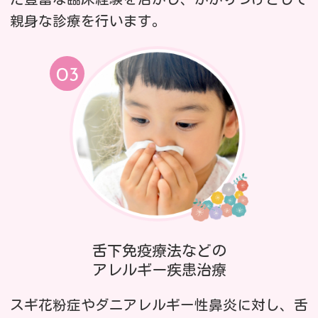
親身な診療を行います。
舌下免疫療法などの
アレルギー疾患治療
スギ花粉症やダニアレルギー性鼻炎に対し、舌