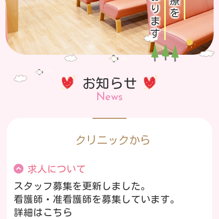
お知らせ
News
クリニックから
求人について
スタッフ募集を更新しました。
看護師・准看護師を募集しています。
詳細はこちら