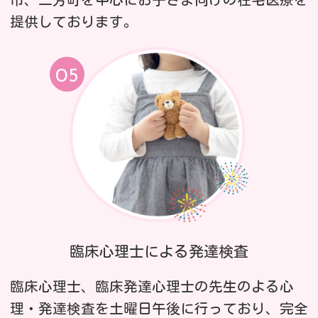
提供しております。
臨床心理士による発達検査
臨床心理士、臨床発達心理士の先生のよる心
理・発達検査を土曜日午後に行っており、完全