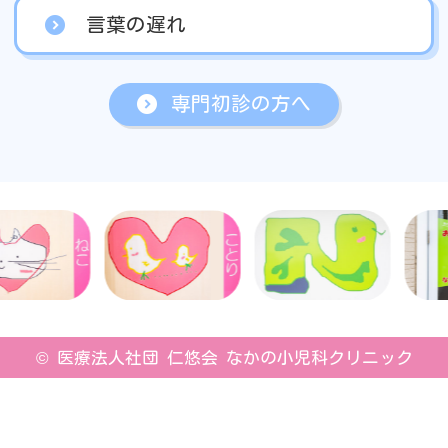
言葉の遅れ
専門初診の方へ
©
医療法人社団 仁悠会 なかの小児科クリニック